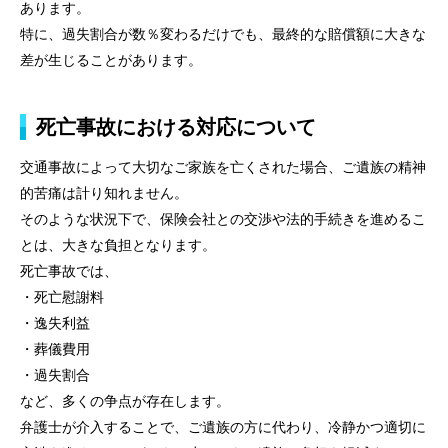
あります。
特に、過失割合が数％変わるだけでも、最終的な賠償額に大きな
差が生じることがあります。
死亡事故における対応について
交通事故によって大切なご家族を亡くされた場合、ご遺族の精神
的苦痛は計り知れません。
そのような状況下で、保険会社との交渉や法的手続きを進めるこ
とは、大きな負担となります。
死亡事故では、
・死亡慰謝料
・逸失利益
・葬儀費用
・過失割合
など、多くの争点が存在します。
弁護士が介入することで、ご遺族の方に代わり、冷静かつ適切に