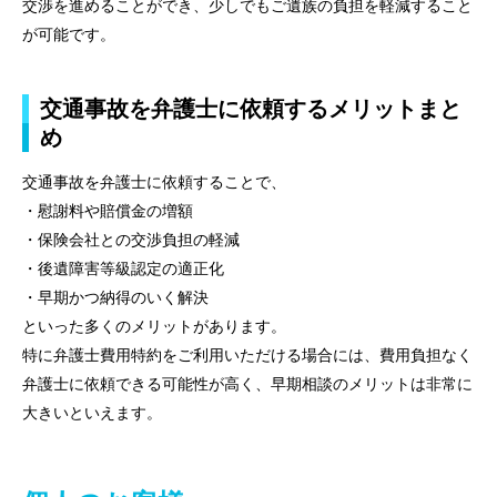
交渉を進めることができ、少しでもご遺族の負担を軽減すること
が可能です。
交通事故を弁護士に依頼するメリットまと
め
交通事故を弁護士に依頼することで、
・慰謝料や賠償金の増額
・保険会社との交渉負担の軽減
・後遺障害等級認定の適正化
・早期かつ納得のいく解決
といった多くのメリットがあります。
特に弁護士費用特約をご利用いただける場合には、費用負担なく
弁護士に依頼できる可能性が高く、早期相談のメリットは非常に
大きいといえます。