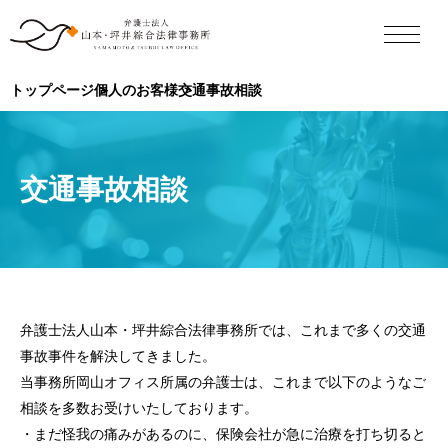
トップページ
個人のお客様
交通事故相談
交通事故相談
弁護士法人山本・坪井綜合法律事務所では、これまで多くの交通
事故事件を解決してきました。
当事務所岡山オフィス所属の弁護士は、これまで以下のようなご
相談を多数お受けいたしております。
・まだ怪我の痛みがあるのに、保険会社が急に治療を打ち切ると