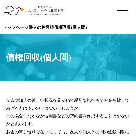
トップページ
個人のお客様
債権回収(個人間)
債権回収(個人間)
友人や知人の苦しい状況を見かねて親切な気持ちでお金を貸して
あげる方は多いのではないでしょうか。
その場合、なかなか借用書などの契約書を作成することは少ない
かと思います。
お金の貸し借りでないにしても、友人や知人との間の金銭問題に