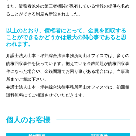
また、債務者以外の第三者機関が保有している情報の提供を求め
ることができる制度も新設されました。
以上のとおり、債権者にとって、金員を回収する
ことができるかどうかは最大の関心事であると思
われます。
弁護士法人山本・坪井綜合法律事務所岡山オフィスでは、多くの
債権回収事件を扱っています。抱えている金銭問題が債権回収事
件になった場合や、金銭問題でお困り事がある場合には、当事務
所までご相談下さい。
弁護士法人山本・坪井綜合法律事務所岡山オフィスでは、初回相
談料無料にてご相談させていただきます。
個人のお客様