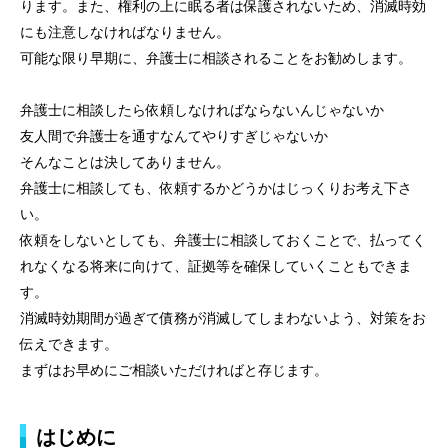
ります。また、権利の上に眠る者は保護されないため、消滅時効
にも注意しなければなりません。
可能な限り早期に、弁護士に相談されることをお勧めします。
弁護士に相談したら依頼しなければならないんじゃないか
友人間で弁護士を通すなんてやりすぎじゃないか
そんなことは決してありません。
弁護士に相談しても、依頼するかどうかはじっくりお考え下さ
い。
依頼をしないとしても、弁護士に相談しておくことで、払ってく
れなくなる将来に向けて、証拠等を確保していくこともできま
す。
消滅時効期間が過ぎて債務が消滅してしまわないよう、対策をお
伝えできます。
まずはお早めにご相談いただければと存じます。
はじめに