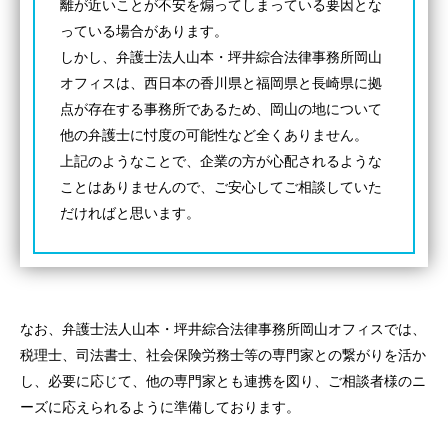
離が近いことが不安を煽ってしまっている要因とな
っている場合があります。
しかし、弁護士法人山本・坪井綜合法律事務所岡山
オフィスは、西日本の香川県と福岡県と長崎県に拠
点が存在する事務所であるため、岡山の地について
他の弁護士に忖度の可能性など全くありません。
上記のようなことで、企業の方が心配されるような
ことはありませんので、ご安心してご相談していた
だければと思います。
なお、弁護士法人山本・坪井綜合法律事務所岡山オフィスでは、
税理士、司法書士、社会保険労務士等の専門家との繋がりを活か
し、必要に応じて、他の専門家とも連携を図り、ご相談者様のニ
ーズに応えられるように準備しております。