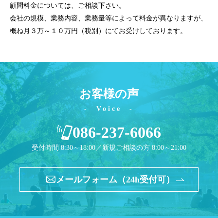
顧問料金については、ご相談下さい。
会社の規模、業務内容、業務量等によって料金が異なりますが、
概ね月３万～１０万円（税別）にてお受けしております。
お客様の声
Voice
086-237-6066
受付時間 8:30～18:00／新規ご相談の方 8:00～21:00
メールフォーム（24h受付可）