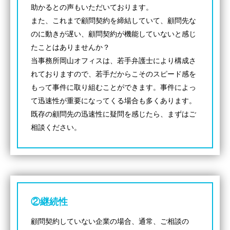
助かるとの声もいただいております。
また、これまで顧問契約を締結していて、顧問先な
のに動きが遅い、顧問契約が機能していないと感じ
たことはありませんか？
当事務所岡山オフィスは、若手弁護士により構成さ
れておりますので、若手だからこそのスピード感を
もって事件に取り組むことができます。事件によっ
て迅速性が重要になってくる場合も多くあります。
既存の顧問先の迅速性に疑問を感じたら、まずはご
相談ください。
②継続性
顧問契約していない企業の場合、通常、ご相談の