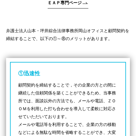
ＥＡＰ専門ページ
弁護士法人山本・坪井綜合法律事務所岡山オフィスと顧問契約を
締結することで、以下の①～⑧のメリットがあります。
①迅速性
顧問契約を締結することで，その企業の方との間に
継続した信頼関係を築くことができるため、当事務
所では、面談以外の方法でも、メールや電話、ＺＯ
ＯＭを利用した打ち合わせを導入して柔軟に対応さ
せていただいております。
メールや電話等を利用することで、企業の方の移動
などによる無駄な時間を省略することができ、大変