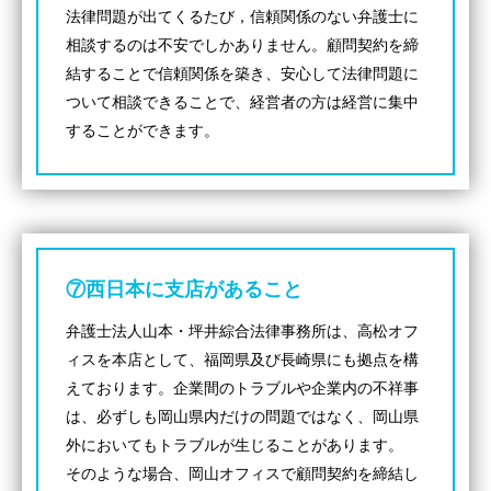
法律問題が出てくるたび，信頼関係のない弁護士に
相談するのは不安でしかありません。顧問契約を締
結することで信頼関係を築き、安心して法律問題に
ついて相談できることで、経営者の方は経営に集中
することができます。
⑦西日本に支店があること
弁護士法人山本・坪井綜合法律事務所は、高松オフ
ィスを本店として、福岡県及び長崎県にも拠点を構
えております。企業間のトラブルや企業内の不祥事
は、必ずしも岡山県内だけの問題ではなく、岡山県
外においてもトラブルが生じることがあります。
そのような場合、岡山オフィスで顧問契約を締結し