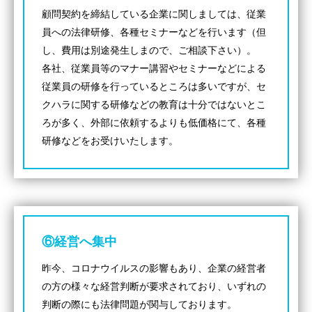
顧問契約を締結している企業に関しましては、従業
員への法律研修、各種セミナーなどを行います（但
し、費用は別途発生しまので、ご相談下さい）。
各社、従業員等のマナー講習やセミナーなどによる
従業員の研修を行っているところは多いですが、セ
クハラに関する研修などの教育は十分ではないとこ
ろが多く、外部に依頼するよりも低価格にて、各種
研修などをお受けいたします。
⑥経営へ集中
昨今、コロナウイルスの影響もあり、企業の経営者
の方の様々な経営判断が要求されており、いずれの
判断の際にも法律問題が関与しております。