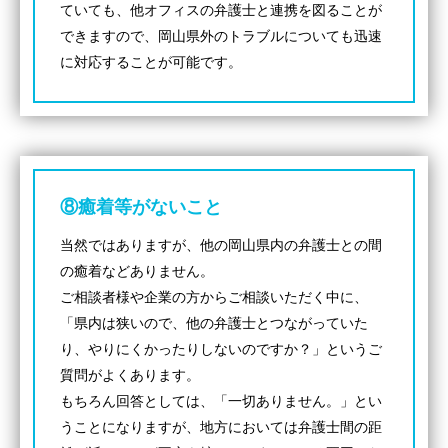
ていても、他オフィスの弁護士と連携を図ることが
できますので、岡山県外のトラブルについても迅速
に対応することが可能です。
⑧癒着等がないこと
当然ではありますが、他の岡山県内の弁護士との間
の癒着などありません。
ご相談者様や企業の方からご相談いただく中に、
「県内は狭いので、他の弁護士とつながっていた
り、やりにくかったりしないのですか？」というご
質問がよくあります。
もちろん回答としては、「一切ありません。」とい
うことになりますが、地方においては弁護士間の距