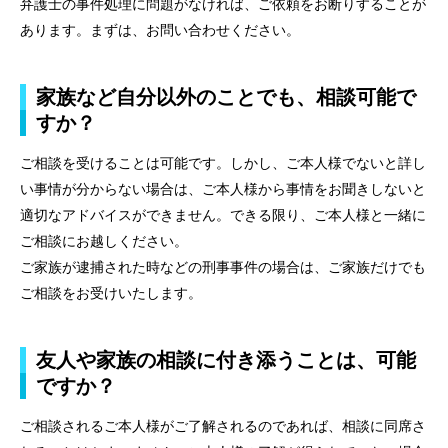
弁護士の事件処理に問題がなければ、ご依頼をお断りすることが
お問い合わせフォーム
あります。まずは、お問い合わせください。
家族など自分以外のことでも、相談可能で
すか？
ご相談を受けることは可能です。しかし、ご本人様でないと詳し
い事情が分からない場合は、ご本人様から事情をお聞きしないと
適切なアドバイスができません。できる限り、ご本人様と一緒に
ご相談にお越しください。
ご家族が逮捕された時などの刑事事件の場合は、ご家族だけでも
ご相談をお受けいたします。
友人や家族の相談に付き添うことは、可能
ですか？
ご相談されるご本人様がご了解されるのであれば、相談に同席さ