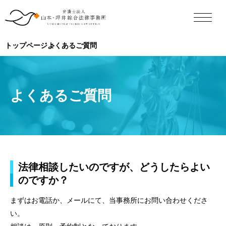
トップページ
よくあるご質問
よくあるご質問
法律相談したいのですが、どうしたらよい
のですか？
まずはお電話か、メールにて、当事務所にお問い合わせくださ
い。