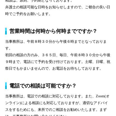
相談は、原則、予約制となっております。
弁護士の相談可能な日時をお知らせしますので、ご都合の良い日
時でご予約をお願いします。
営業時間は何時から何時までですか？
当事務所は、午前８時３０分から午後６時までとなっておりま
す。
初回の相談の方のみ、３６５日、毎日、午前８時３０分から午後
９時まで、電話にて予約を受け付けております。土曜、日曜、祝
祭日でもかまいませんので、お電話をお待ちしております。
電話での相談は可能ですか？
当事務所は、電話での相談に対応しております。また、Zoom(オ
ンライン)による相談にも対応しておりますが、適切なアドバイ
スをするためにも、来所でのご相談をお勧めいたします。まず