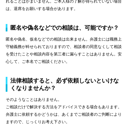
れることはかまいません。ご本人様の了解が得られていない場合
は、退席をお願いする場合があります。
匿名や偽名などでの相談は、可能ですか？
匿名や偽名、仮名などでの相談は出来ません。弁護士には職務上
守秘義務が科せられておりますので、相談者の同意なくして相談
を受けたことや相談内容を第三者に漏らすことはありません。安
心して、ご本名でご相談ください。
法律相談すると、必ず依頼しないといけな
くなりませんか？
そのようなことはありません。
ご相談だけで解決する方法をアドバイスできる場合もあります。
弁護士に依頼するかどうかは、あくまでご相談者のご判断により
ますので、じっくりお考え下さい。