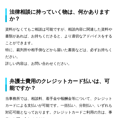
法律相談に持っていく物は、何かあります
か？
資料がなくてもご相談は可能ですが、相談内容に関連した資料や
書類があれば、お持ちくださると、より適切なアドバイスをする
ことができます。
特に、裁判所や相手側などから届いた書面などは、必ずお持ちく
ださい。
詳しい内容は、お問い合わせください。
弁護士費用のクレジットカード払いは、可
能ですか？
当事務所では、相談料、着手金や報酬金等について、クレジット
カードによる支払いが可能です。一括払い、分割払い、いずれも
対応可能となっております。クレジットカードご利用の方は、事