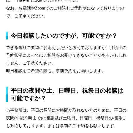
は、当事務所にお問い合わせください。
なお、お電話やZoomでのご相談もご予約制になっておりますの
で、ご了承ください。
今日相談したいのですが、可能ですか？
できる限りご要望にお応えしたいと考えておりますが、弁護士の
予約状況によってはご相談をお受けできないことがあるかもしれ
ません。ご了承ください。
即日相談をご希望の際も、事前予約をお願いします。
平日の夜間や土、日曜日、祝祭日の相談は
可能ですか？
当事務所は、平日の昼間にお時間が取れない方のために、平日の
夜間(午後９時まで)の相談及び土曜日、日曜日、祝祭日の相談に
も対応しております。まずは事前のご予約をお願いします。