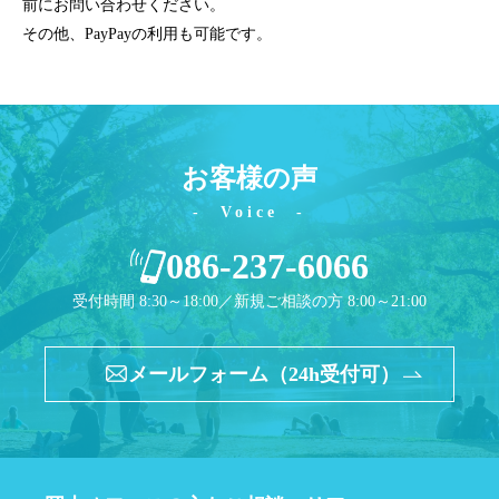
前にお問い合わせください。
その他、PayPayの利用も可能です。
お客様の声
Voice
086-237-6066
受付時間 8:30～18:00／新規ご相談の方 8:00～21:00
メールフォーム（24h受付可）