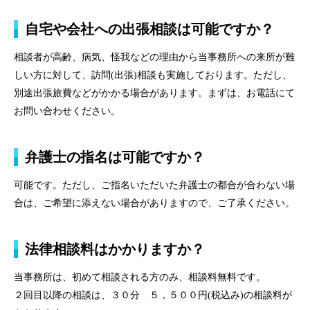
自宅や会社への出張相談は可能ですか？
相談者が高齢、病気、怪我などの理由から当事務所への来所が難
しい方に対して、訪問(出張)相談も実施しております。ただし、
別途出張旅費などがかかる場合があります。まずは、お電話にて
お問い合わせください。
弁護士の指名は可能ですか？
可能です。ただし、ご指名いただいた弁護士の都合が合わない場
トップページ
合は、ご希望に添えない場合がありますので、ご了承ください。
個人のお客様
法律相談料はかかりますか？
法人のお客様
当事務所は、初めて相談される方のみ、相談料無料です。
事務所紹介
２回目以降の相談は、３０分 ５，５００円(税込み)の相談料が