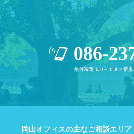
086-23
受付時間 8:30～18:00／新規
岡山オフィスの主なご相談エリア