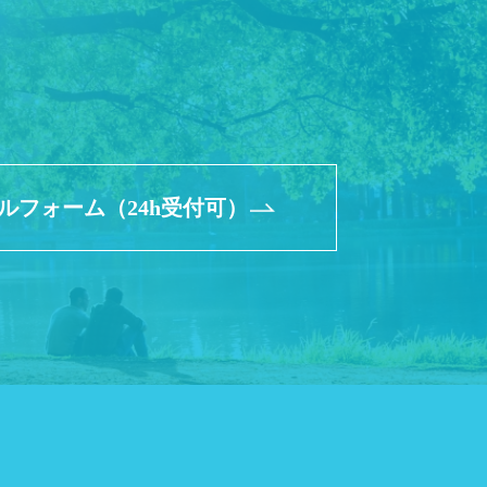
ルフォーム（24h受付可）