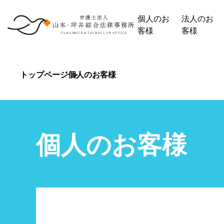
個人のお
法人のお
客様
客様
トップページ
個人のお客様
個人のお客様