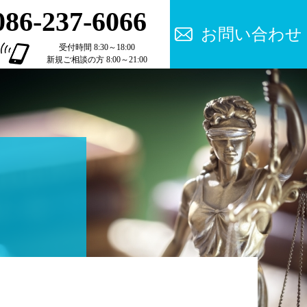
086-237-6066
お問い合わせ
受付時間 8:30～18:00
新規ご相談の方 8:00～21:00