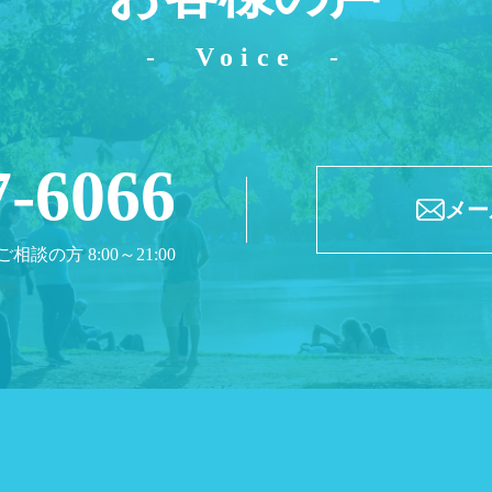
Voice
7-6066
メー
ご相談の方 8:00～21:00