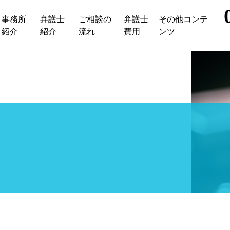
事務所
弁護士
ご相談の
弁護士
その他コンテ
紹介
紹介
流れ
費用
ンツ