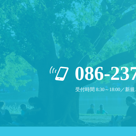
086-23
受付時間 8:30～18:00／新規