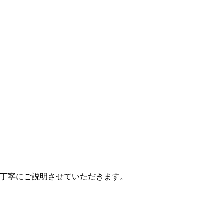
丁寧にご説明させていただきます。