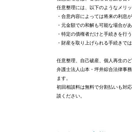
任意整理には、以下のようなメリッ
・合意内容によっては将来の利息が
・元金額での和解も可能な場合があ
・特定の債権者だけと手続きを行う
・財産を取り上げられる手続きでは
任意整理、自己破産、個人再生のど
弁護士法人山本・坪井綜合法律事務
ます。
初回相談料は無料で分割払いも対応
談ください。