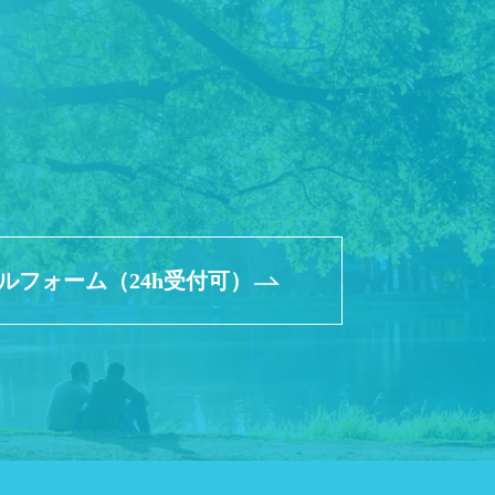
ルフォーム（24h受付可）