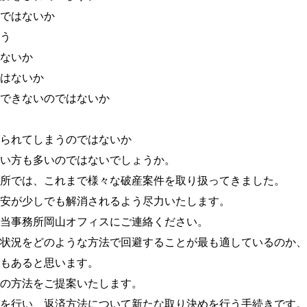
ではないか
う
ないか
はないか
できないのではないか
られてしまうのではないか
い方も多いのではないでしょうか。
所では、これまで様々な破産案件を取り扱ってきました。
安が少しでも解消されるよう尽力いたします。
当事務所岡山オフィスにご連絡ください。
状況をどのような方法で回避することが最も適しているのか、
もあると思います。
の方法をご提案いたします。
を行い、返済方法について新たな取り決めを行う手続きです。