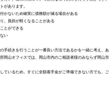
トがあります。
付かないため確実に債務額が減る場合がある
り、負担が軽くなることがある
ことができる
ない
の手続きを行うことが一番良い方法であるかを一緒に考え、あ
所岡山オフィスでは、岡山市内のご相談者様のみならず岡山市
しているため、すぐに全額着手金がご準備できない方でも、ご