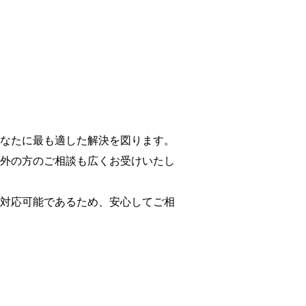
なたに最も適した解決を図ります。
外の方のご相談も広くお受けいたし
対応可能であるため、安心してご相