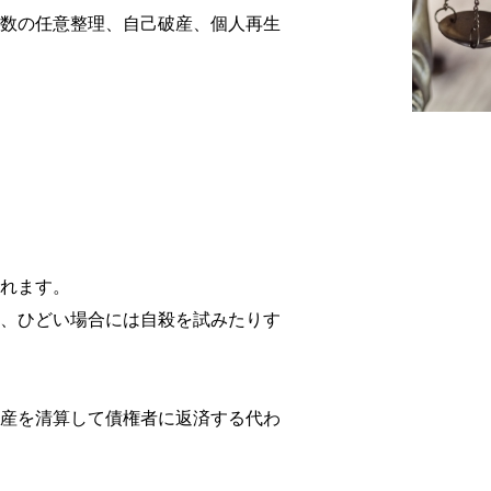
数の任意整理、自己破産、個人再生
れます。
、ひどい場合には自殺を試みたりす
産を清算して債権者に返済する代わ