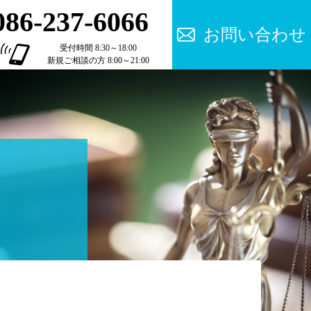
086-237-6066
お問い合わせ
受付時間 8:30～18:00
新規ご相談の方 8:00～21:00