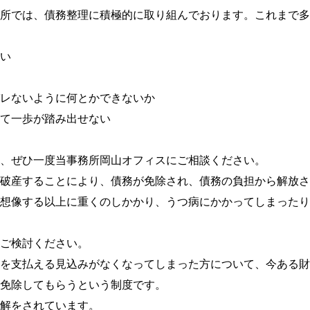
所では、債務整理に積極的に取り組んでおります。これまで多
い
レないように何とかできないか
て一歩が踏み出せない
、ぜひ一度当事務所岡山オフィスにご相談ください。
破産することにより、債務が免除され、債務の負担から解放さ
想像する以上に重くのしかかり、うつ病にかかってしまったり
ご検討ください。
を支払える見込みがなくなってしまった方について、今ある財
免除してもらうという制度です。
解をされています。