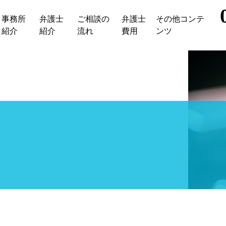
事務所
弁護士
ご相談の
弁護士
その他コンテ
紹介
紹介
流れ
費用
ンツ