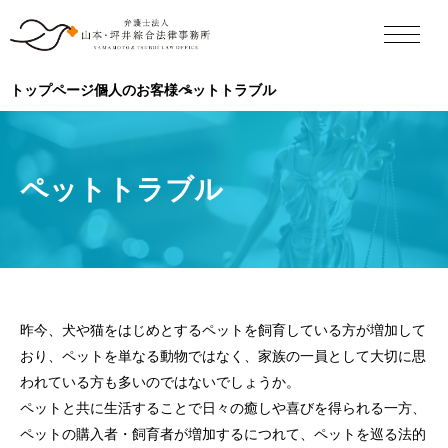
トップページ
個人のお客様
ペットトラブル
ペットトラブル
昨今、犬や猫をはじめとするペットを飼育している方が増加して
おり、ペットを単なる動物ではなく、家族の一員として大切に思
われている方も多いのではないでしょうか。
ペットと共に生活することで日々の癒しや喜びを得られる一方、
ペットの購入者・飼育者が増加するにつれて、ペットを巡る法的