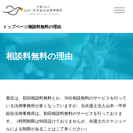
トップページ
相談料無料の理由
相談料無料の理由
最近は、初回相談料無料とか、30分相談無料のサービスを行って
いる法律事務所が多くなっていますが、当弁護士法人山本・坪井
綜合法律事務所は、初回相談料無料のサービスを行っておりま
す。（時間制限は特段設けておりませんが、弁護士のスケジュー
ルによる制限があることはご了承ください）