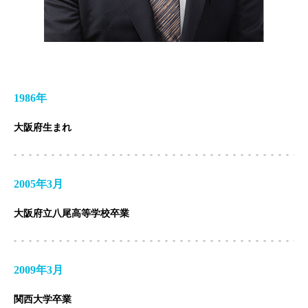
1986年
大阪府生まれ
2005年3月
大阪府立八尾高等学校卒業
2009年3月
関西大学卒業