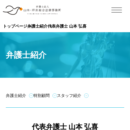
トップページ
弁護士紹介
代表弁護士 山本 弘喜
弁護士紹介
弁護士紹介
特別顧問
スタッフ紹介
代表弁護士 山本 弘喜