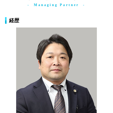
Managing Partner
経歴