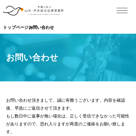
トップページ
お問い合わせ
お問い合わせ
お問い合わせ頂きまして、誠に有難うございます。内容を確認
後、早急にご返信させて頂きます。
もし数日中に返事が無い場合は、正しく受信できなかった可能性
がありますので、恐れ入りますが再度のご連絡をお願い致しま
す。